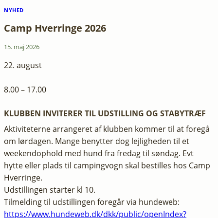
NYHED
Camp Hverringe 2026
15. maj 2026
22. august
8.00 – 17.00
KLUBBEN INVITERER TIL UDSTILLING OG STABYTRÆF
Aktiviteterne arrangeret af klubben kommer til at foregå
om lørdagen. Mange benytter dog lejligheden til et
weekendophold med hund fra fredag til søndag. Evt
hytte eller plads til campingvogn skal bestilles hos Camp
Hverringe.
Udstillingen starter kl 10.
Tilmelding til udstillingen foregår via hundeweb:
https://www.hundeweb.dk/dkk/public/openIndex?