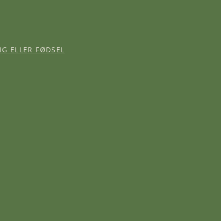
NG ELLER FØDSEL