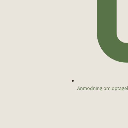
Anmodning om optagel