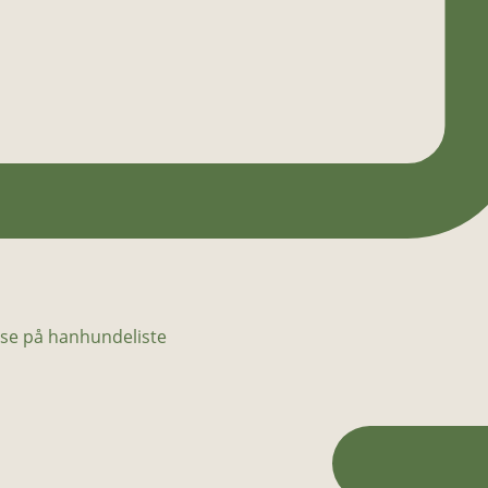
se på hanhundeliste