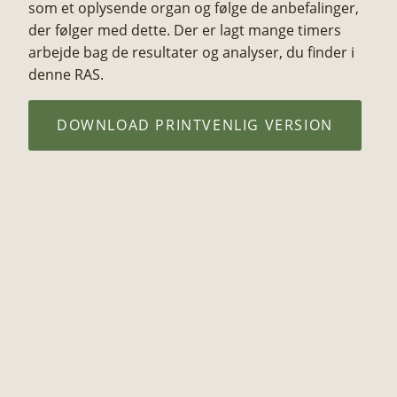
som et oplysende organ og følge de anbefalinger,
der følger med dette. Der er lagt mange timers
arbejde bag de resultater og analyser, du finder i
denne RAS.​
DOWNLOAD PRINTVENLIG VERSION