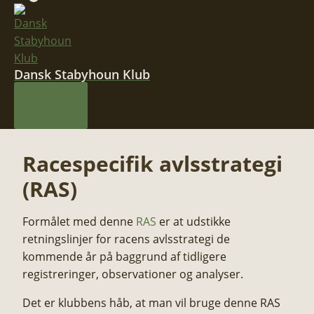
Dansk Stabyhoun Klub
MENU
Racespecifik avlsstrategi
(RAS)
Formålet med denne
RAS
er at udstikke
retningslinjer for racens avlsstrategi de
kommende år på baggrund af tidligere
registreringer, observationer og analyser.​​​
Det er klubbens håb, at man vil bruge denne RAS