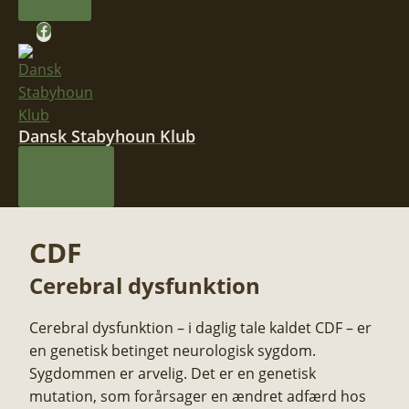
Dansk Stabyhoun Klub
MENU
​CDF
Cerebral dysfunktion
Cerebral dysfunktion – i daglig tale kaldet CDF – er
en genetisk betinget neurologisk sygdom.
Sygdommen er arvelig. Det er en genetisk
mutation, som forårsager en ændret adfærd hos