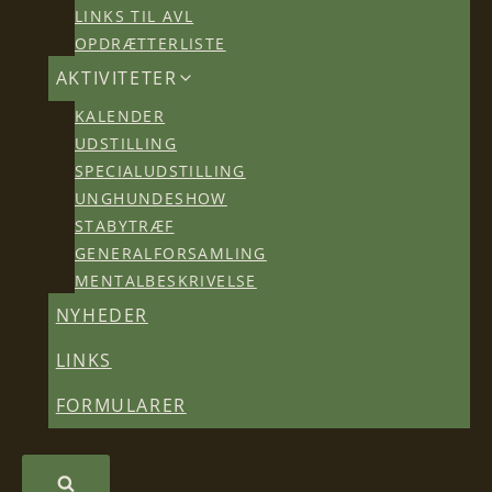
LINKS TIL AVL
OPDRÆTTERLISTE
AKTIVITETER
KALENDER
UDSTILLING
SPECIALUDSTILLING
UNGHUNDESHOW
STABYTRÆF
GENERALFORSAMLING
MENTALBESKRIVELSE
NYHEDER
LINKS
FORMULARER