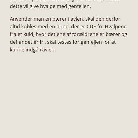
dette vil give hvalpe med genfejlen.​
Anvender man en bærer i avlen, skal den derfor
altid kobles med en hund, der er CDF-fri. Hvalpene
fra et kuld, hvor det ene af forældrene er bærer og
det andet er fri, skal testes for genfejlen for at
kunne indgå i avlen.​​​