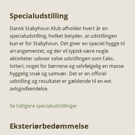
Specialudstilling
​Dansk Stabyhoun Klub afholder hvert år en
specialudstilling, hvilket betyder, at udstillingen
kun er for Stabyhoun. Det giver en speciel hygge til
arrangementet, og der vil typisk være nogle
aktiviteter udover selve udstillingen som f.eks.
lotteri, noget for børnene og selvfølgelig en masse
hyggelig snak og samvær. ​Det er en officiel
udstilling og resultatet er gældende til en evt.
avlsgodkendelse.
Se tidligere specialudstillinger
Eksteriørbedømmelse