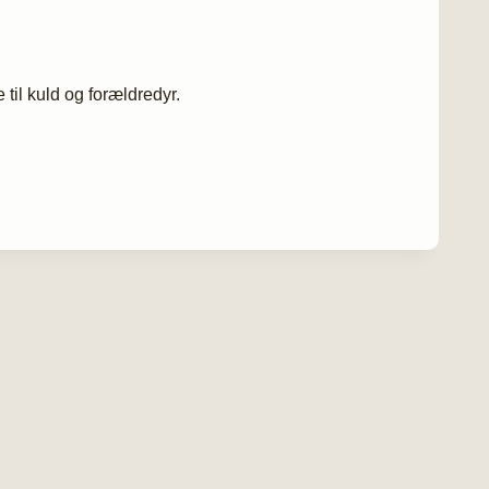
til kuld og forældredyr.