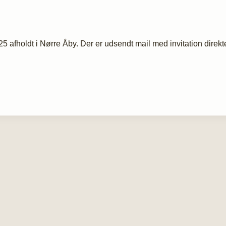
fholdt i Nørre Åby. Der er udsendt mail med invitation direkte 