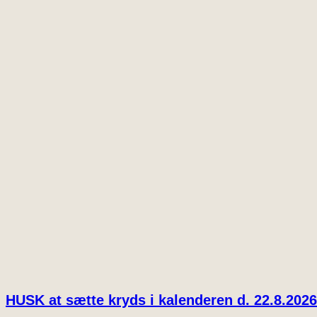
HUSK at sætte kryds i kalenderen d. 22.8.2026