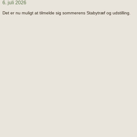
6. juli 2026
Det er nu muligt at tilmelde sig sommerens Stabytræf og udstilling.