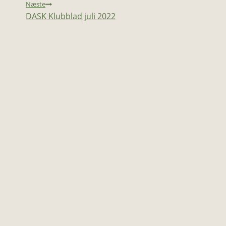
Næste
​DASK Klubblad juli 2022