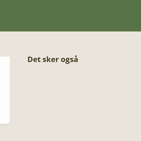
Det sker også