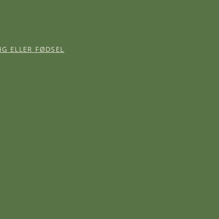
NG ELLER FØDSEL