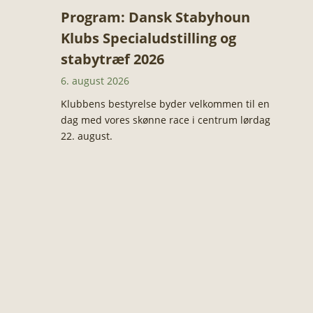
Program: Dansk Stabyhoun
Klubs Specialudstilling og
stabytræf 2026
6. august 2026
Klubbens bestyrelse byder velkommen til en
dag med vores skønne race i centrum lørdag
22. august.