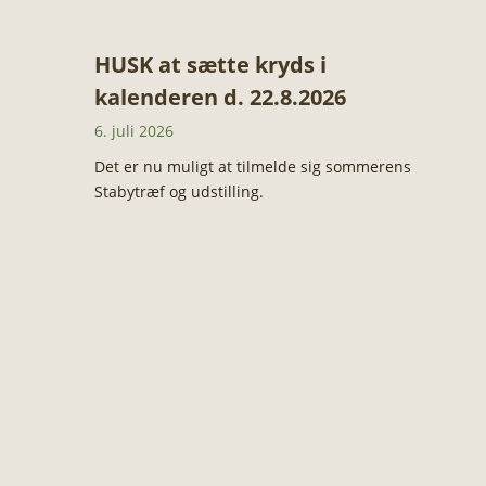
HUSK at sætte kryds i
kalenderen d. 22.8.2026
6. juli 2026
Det er nu muligt at tilmelde sig sommerens
Stabytræf og udstilling.