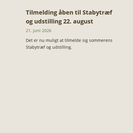
Tilmelding åben til Stabytræf
og udstilling 22. august
21. juni 2026
Det er nu muligt at tilmelde sig sommerens
Stabytræf og udstilling.