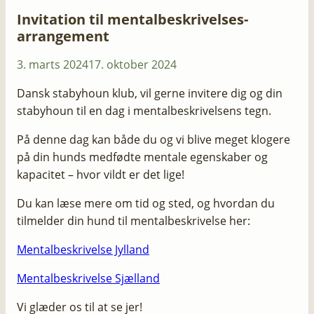
Invitation til mentalbeskrivelses-
arrangement
3. marts 2024
17. oktober 2024
Dansk stabyhoun klub, vil gerne invitere dig og din
stabyhoun til en dag i mentalbeskrivelsens tegn.
På denne dag kan både du og vi blive meget klogere
på din hunds medfødte mentale egenskaber og
kapacitet – hvor vildt er det lige!
​Du kan læse mere om tid og sted, og hvordan du
tilmelder din hund til mentalbeskrivelse her:
Mentalbeskrivelse Jylland
Mentalbeskrivelse Sjælland
Vi glæder os til at se jer!