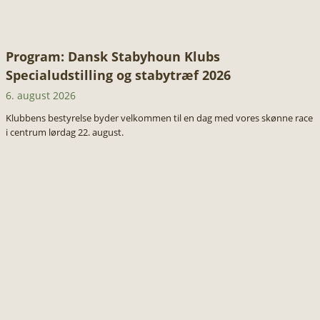
Program: Dansk Stabyhoun Klubs
Specialudstilling og stabytræf 2026
6. august 2026
Klubbens bestyrelse byder velkommen til en dag med vores skønne race
i centrum lørdag 22. august.