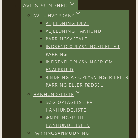
AVL & SUNDHED
AVL – HVORDAN?
VEJLEDNING TÆVE
VEJLEDNING HANHUND
PARRINGSAFTALE
INDSEND OPLYSNINGER EFTER
PARRING
INDSEND OPLYSNINGER OM
HVALPKULD
ÆNDRING AF OPLYSNINGER EFTER
PARRING ELLER FØDSEL
HANHUNDELISTE
SØG OPTAGELSE PÅ
HANHUNDELISTE
ÆNDRINGER TIL
HANHUNDELISTEN
PARRINGSANMODNING