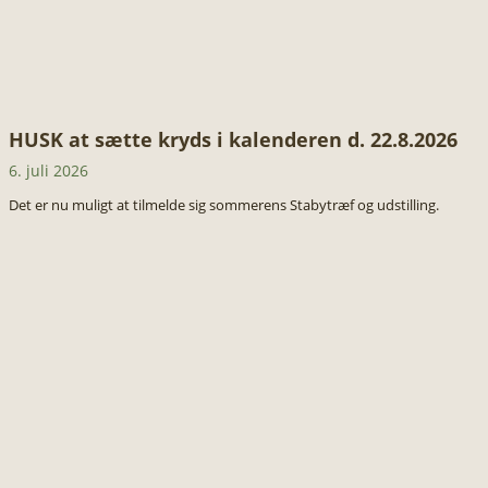
HUSK at sætte kryds i kalenderen d. 22.8.2026
6. juli 2026
Det er nu muligt at tilmelde sig sommerens Stabytræf og udstilling.