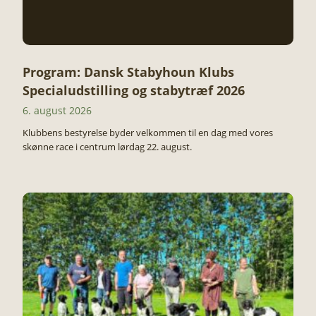
Program: Dansk Stabyhoun Klubs
Specialudstilling og stabytræf 2026
6. august 2026
Klubbens bestyrelse byder velkommen til en dag med vores
skønne race i centrum lørdag 22. august.