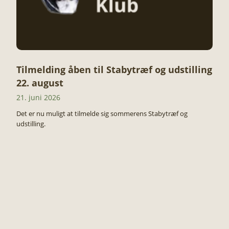
Tilmelding åben til Stabytræf og udstilling
22. august
21. juni 2026
Det er nu muligt at tilmelde sig sommerens Stabytræf og
udstilling.