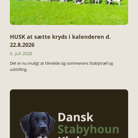
HUSK at sætte kryds i kalenderen d.
22.8.2026
6. juli 2026
Det er nu muligt at tilmelde sig sommerens Stabytræf og
udstilling.