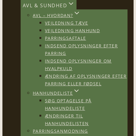
AVL & SUNDHED
AVL – HVORDAN?
VEJLEDNING TÆVE
VEJLEDNING HANHUND
PARRINGSAFTALE
INDSEND OPLYSNINGER EFTER
PARRING
INDSEND OPLYSNINGER OM
HVALPKULD
ÆNDRING AF OPLYSNINGER EFTER
PARRING ELLER FØDSEL
HANHUNDELISTE
SØG OPTAGELSE PÅ
HANHUNDELISTE
ÆNDRINGER TIL
HANHUNDELISTEN
PARRINGSANMODNING