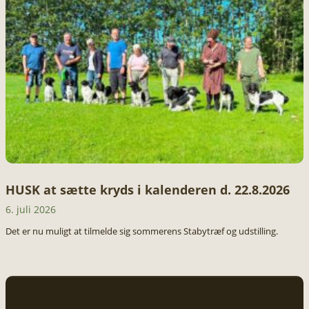
HUSK at sætte kryds i kalenderen d. 22.8.2026
6. juli 2026
Det er nu muligt at tilmelde sig sommerens Stabytræf og udstilling.