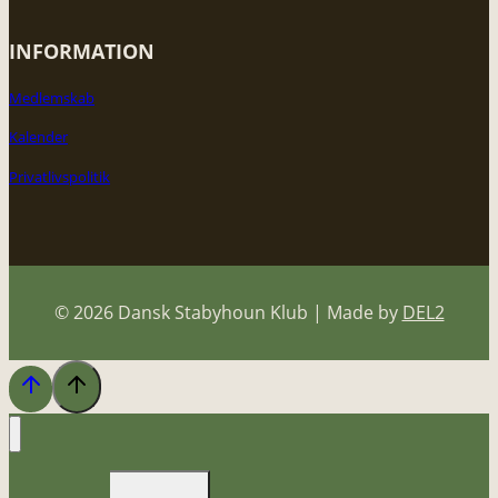
INFORMATION
Medlemskab
Kalender
Privatlivspolitik
© 2026 Dansk Stabyhoun Klub | Made by
DEL2