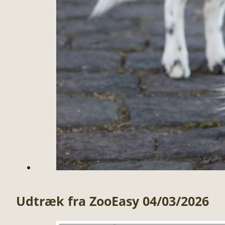
Udtræk fra ZooEasy 04/03/2026