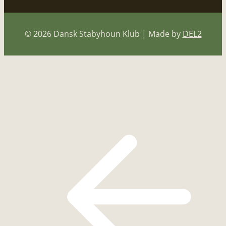
© 2026 Dansk Stabyhoun Klub | Made by
DEL2