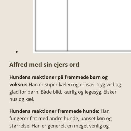
Alfred med sin ejers ord
Hundens reaktioner på fremmede børn og
voksne:
Han er super kælen og er især tryg ved og
glad for børn. Både blid, kærlig og legesyg. Elsker
nus og kæl.
Hundens reaktioner fremmede hunde:
Han
fungerer fint med andre hunde, uanset køn og
størrelse. Han er generelt en meget venlig og