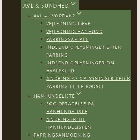
AVL & SUNDHED
AVL – HVORDAN?
VEJLEDNING TÆVE
VEJLEDNING HANHUND
PARRINGSAFTALE
INDSEND OPLYSNINGER EFTER
PARRING
INDSEND OPLYSNINGER OM
HVALPKULD
ÆNDRING AF OPLYSNINGER EFTER
PARRING ELLER FØDSEL
HANHUNDELISTE
SØG OPTAGELSE PÅ
HANHUNDELISTE
ÆNDRINGER TIL
HANHUNDELISTEN
PARRINGSANMODNING