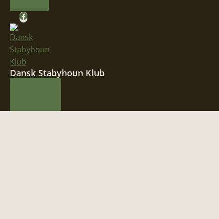
Dansk Stabyhoun Klub
MENU