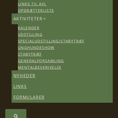
LINKS TIL AVL
OPDRÆTTERLISTE
AKTIVITETER
KALENDER
UDSTILLING
SPECIALUDSTILLING/STABYTRÆF
UNGHUNDESHOW
STABYTRÆF
GENERALFORSAMLING
MENTALBESKRIVELSE
NYHEDER
LINKS
FORMULARER