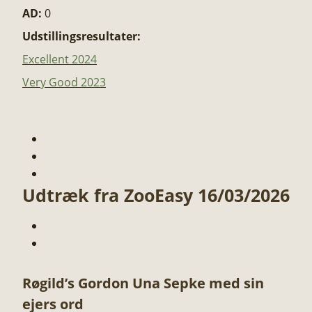
AD:
0
Udstillingsresultater:
Excellent 2024
Very Good 2023
Udtræk fra ZooEasy 16/03/2026
Røgild’s Gordon Una Sepke med sin
ejers ord