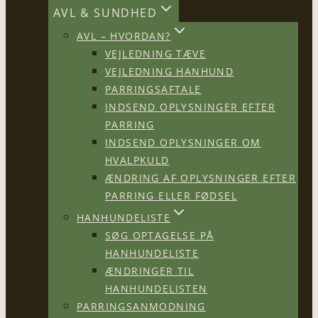
AVL & SUNDHED
AVL – HVORDAN?
VEJLEDNING TÆVE
VEJLEDNING HANHUND
PARRINGSAFTALE
INDSEND OPLYSNINGER EFTER
PARRING
INDSEND OPLYSNINGER OM
HVALPKULD
ÆNDRING AF OPLYSNINGER EFTER
PARRING ELLER FØDSEL
HANHUNDELISTE
SØG OPTAGELSE PÅ
HANHUNDELISTE
ÆNDRINGER TIL
HANHUNDELISTEN
PARRINGSANMODNING