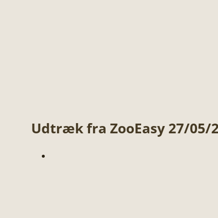
Udtræk fra ZooEasy 27/05/